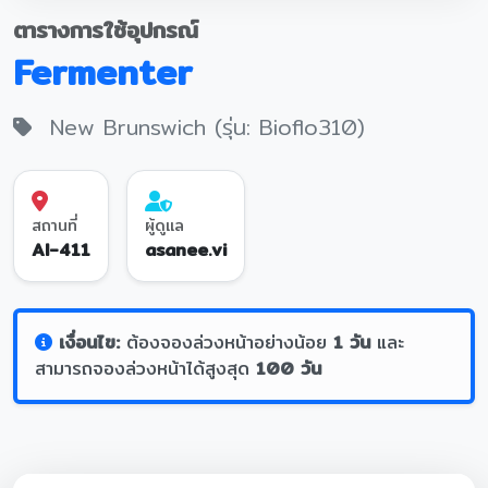
ตารางการใช้อุปกรณ์
Fermenter
New Brunswich (รุ่น: Bioflo310)
สถานที่
ผู้ดูแล
AI-411
asanee.vi
เงื่อนไข:
ต้องจองล่วงหน้าอย่างน้อย
1 วัน
และ
สามารถจองล่วงหน้าได้สูงสุด
100 วัน