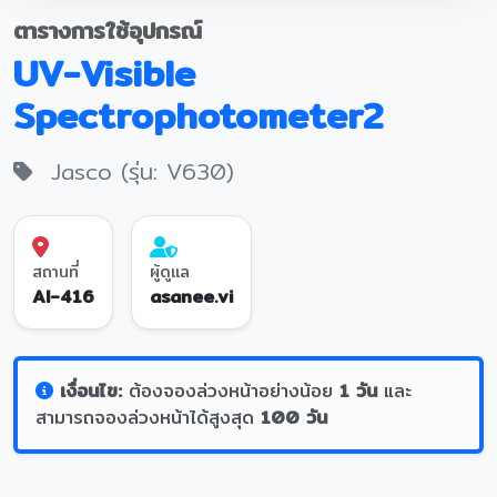
ตารางการใช้อุปกรณ์
UV-Visible
Spectrophotometer2
Jasco (รุ่น: V630)
สถานที่
ผู้ดูแล
AI-416
asanee.vi
เงื่อนไข:
ต้องจองล่วงหน้าอย่างน้อย
1 วัน
และ
สามารถจองล่วงหน้าได้สูงสุด
100 วัน