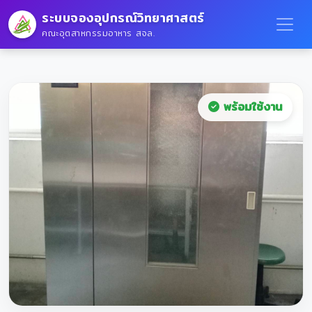
ระบบจองอุปกรณ์วิทยาศาสตร์
คณะอุตสาหกรรมอาหาร สจล.
พร้อมใช้งาน