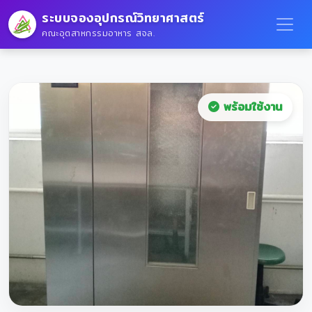
ระบบจองอุปกรณ์วิทยาศาสตร์
คณะอุตสาหกรรมอาหาร สจล.
พร้อมใช้งาน