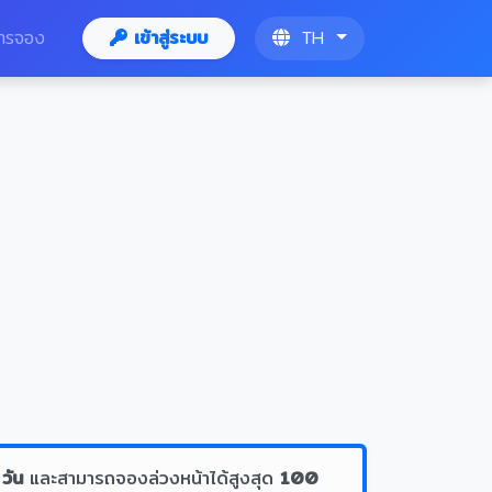
ารจอง
เข้าสู่ระบบ
TH
 วัน
และสามารถจองล่วงหน้าได้สูงสุด
100