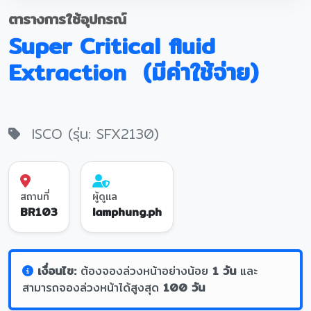
ตารางการใช้อุปกรณ์
Super Critical fluid
Extraction (มีค่าใช้จ่าย)
ISCO (รุ่น: SFX2130)
สถานที่
ผู้ดูแล
BR103
lamphung.ph
เงื่อนไข:
ต้องจองล่วงหน้าอย่างน้อย
1 วัน
และ
สามารถจองล่วงหน้าได้สูงสุด
100 วัน