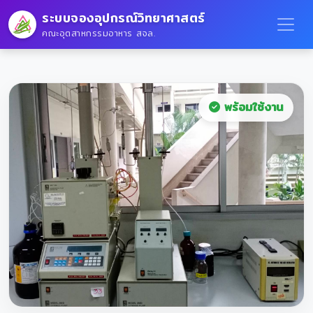
ระบบจองอุปกรณ์วิทยาศาสตร์
คณะอุตสาหกรรมอาหาร สจล.
พร้อมใช้งาน