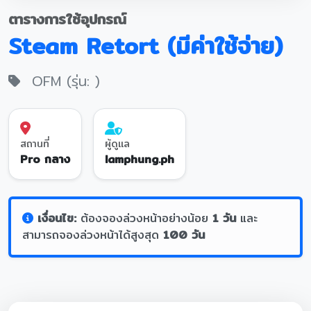
ตารางการใช้อุปกรณ์
Steam Retort (มีค่าใช้จ่าย)
OFM (รุ่น: )
สถานที่
ผู้ดูแล
Pro กลาง
lamphung.ph
เงื่อนไข:
ต้องจองล่วงหน้าอย่างน้อย
1 วัน
และ
สามารถจองล่วงหน้าได้สูงสุด
100 วัน