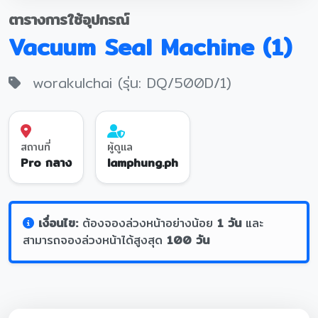
ตารางการใช้อุปกรณ์
Vacuum Seal Machine (1)
worakulchai (รุ่น: DQ/500D/1)
สถานที่
ผู้ดูแล
Pro กลาง
lamphung.ph
เงื่อนไข:
ต้องจองล่วงหน้าอย่างน้อย
1 วัน
และ
สามารถจองล่วงหน้าได้สูงสุด
100 วัน