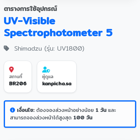
ตารางการใช้อุปกรณ์
UV-Visible
Spectrophotometer 5
Shimadzu (รุ่น: UV1800)
สถานที่
ผู้ดูแล
BR206
kanpicha.sa
เงื่อนไข:
ต้องจองล่วงหน้าอย่างน้อย
1 วัน
และ
สามารถจองล่วงหน้าได้สูงสุด
100 วัน