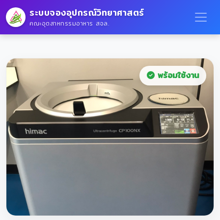
ระบบจองอุปกรณ์วิทยาศาสตร์
คณะอุตสาหกรรมอาหาร สจล.
พร้อมใช้งาน