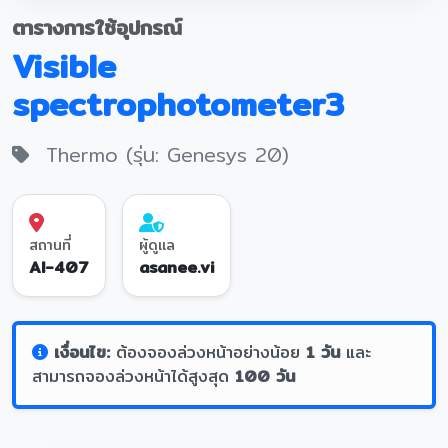
ตารางการใช้อุปกรณ์
Visible
spectrophotometer3
Thermo (รุ่น: Genesys 20)
สถานที่
ผู้ดูแล
AI-407
asanee.vi
เงื่อนไข:
ต้องจองล่วงหน้าอย่างน้อย
1 วัน
และ
สามารถจองล่วงหน้าได้สูงสุด
100 วัน