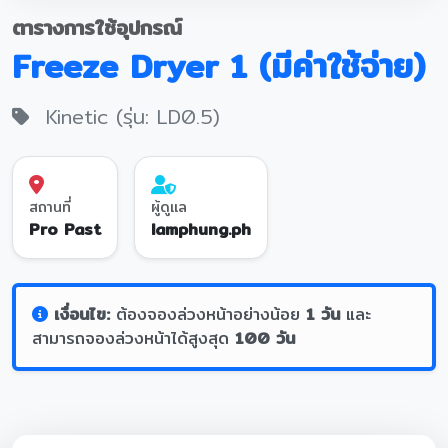
ตารางการใช้อุปกรณ์
Freeze Dryer 1 (มีค่าใช้จ่าย)
Kinetic (รุ่น: LD0.5)
สถานที่
ผู้ดูแล
Pro Past
lamphung.ph
เงื่อนไข:
ต้องจองล่วงหน้าอย่างน้อย
1 วัน
และ
สามารถจองล่วงหน้าได้สูงสุด
100 วัน