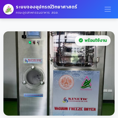
ระบบจองอุปกรณ์วิทยาศาสตร์
คณะอุตสาหกรรมอาหาร สจล.
พร้อมใช้งาน