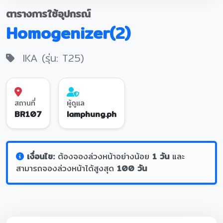
ตารางการใช้อุปกรณ์
Homogenizer(2)
IKA (รุ่น: T25)
สถานที่
ผู้ดูแล
BR107
lamphung.ph
เงื่อนไข:
ต้องจองล่วงหน้าอย่างน้อย
1 วัน
และ
สามารถจองล่วงหน้าได้สูงสุด
100 วัน