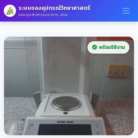
ระบบจองอุปกรณ์วิทยาศาสตร์
คณะอุตสาหกรรมอาหาร สจล.
พร้อมใช้งาน