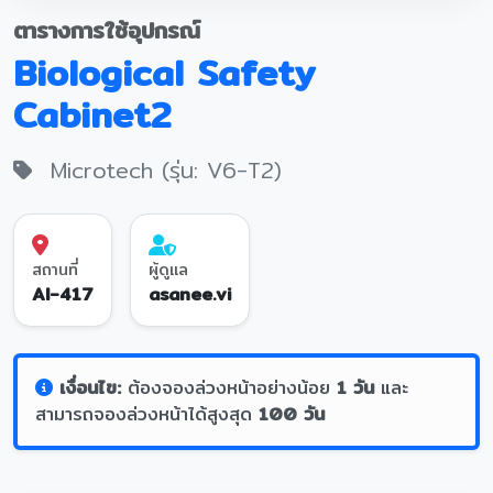
ตารางการใช้อุปกรณ์
Biological Safety
Cabinet2
Microtech (รุ่น: V6-T2)
สถานที่
ผู้ดูแล
AI-417
asanee.vi
เงื่อนไข:
ต้องจองล่วงหน้าอย่างน้อย
1 วัน
และ
สามารถจองล่วงหน้าได้สูงสุด
100 วัน