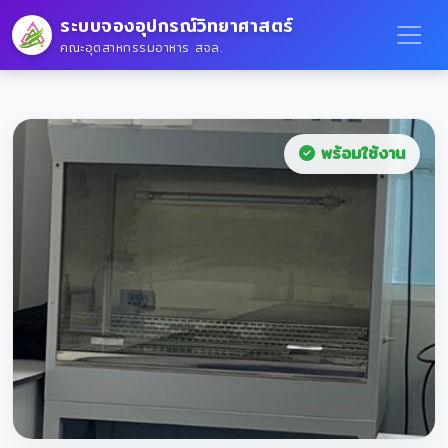
ระบบจองอุปกรณ์วิทยาศาสตร์
คณะอุตสาหกรรมอาหาร สจล.
พร้อมใช้งาน