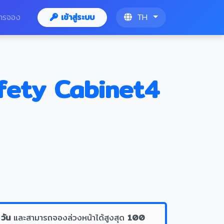
ารจอง
เข้าสู่ระบบ
TH
afety Cabinet4
 วัน
และสามารถจองล่วงหน้าได้สูงสุด
100