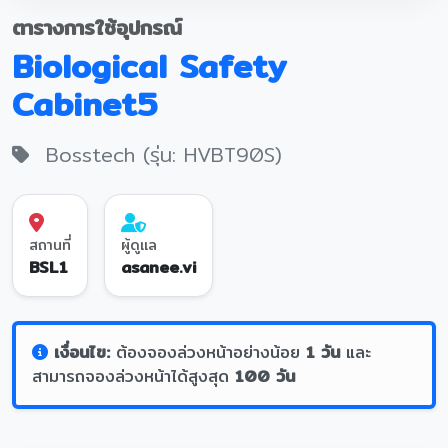
ตารางการใช้อุปกรณ์
Biological Safety
Cabinet5
Bosstech (รุ่น: HVBT90S)
สถานที่
ผู้ดูแล
BSL1
asanee.vi
เงื่อนไข:
ต้องจองล่วงหน้าอย่างน้อย
1 วัน
และ
สามารถจองล่วงหน้าได้สูงสุด
100 วัน