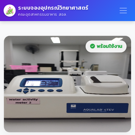
ระบบจองอุปกรณ์วิทยาศาสตร์
คณะอุตสาหกรรมอาหาร สจล.
พร้อมใช้งาน