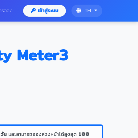
ารจอง
เข้าสู่ระบบ
TH
ty Meter3
)
 วัน
และสามารถจองล่วงหน้าได้สูงสุด
100