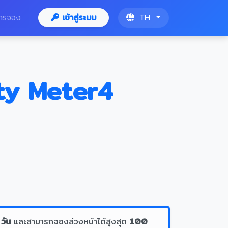
ารจอง
เข้าสู่ระบบ
TH
ty Meter4
 วัน
และสามารถจองล่วงหน้าได้สูงสุด
100