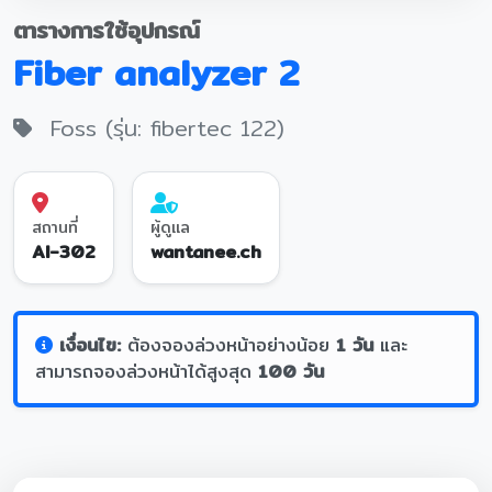
ตารางการใช้อุปกรณ์
Fiber analyzer 2
Foss (รุ่น: fibertec 122)
สถานที่
ผู้ดูแล
AI-302
wantanee.ch
เงื่อนไข:
ต้องจองล่วงหน้าอย่างน้อย
1 วัน
และ
สามารถจองล่วงหน้าได้สูงสุด
100 วัน