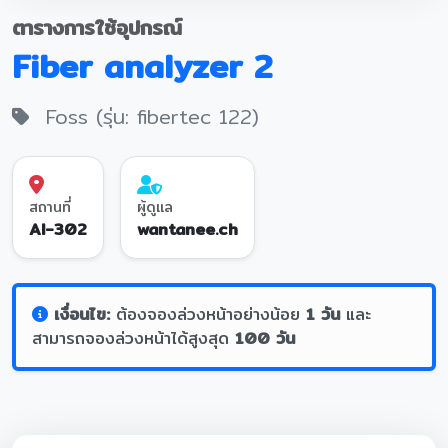
ตารางการใช้อุปกรณ์
Fiber analyzer 2
Foss (รุ่น: fibertec 122)
สถานที่
ผู้ดูแล
AI-302
wantanee.ch
เงื่อนไข:
ต้องจองล่วงหน้าอย่างน้อย
1 วัน
และ
สามารถจองล่วงหน้าได้สูงสุด
100 วัน