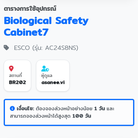
ตารางการใช้อุปกรณ์
Biological Safety
Cabinet7
ESCO (รุ่น: AC24S8NS)
สถานที่
ผู้ดูแล
BR202
asanee.vi
เงื่อนไข:
ต้องจองล่วงหน้าอย่างน้อย
1 วัน
และ
สามารถจองล่วงหน้าได้สูงสุด
100 วัน