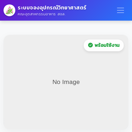
ระบบจองอุปกรณ์วิทยาศาสตร์
คณะอุตสาหกรรมอาหาร สจล.
พร้อมใช้งาน