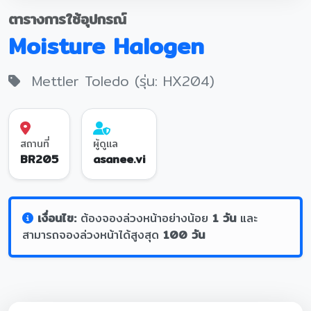
ตารางการใช้อุปกรณ์
Moisture Halogen
Mettler Toledo (รุ่น: HX204)
สถานที่
ผู้ดูแล
BR205
asanee.vi
เงื่อนไข:
ต้องจองล่วงหน้าอย่างน้อย
1 วัน
และ
สามารถจองล่วงหน้าได้สูงสุด
100 วัน