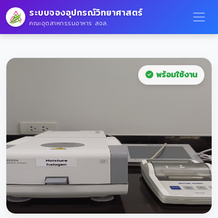
ระบบจองอุปกรณ์วิทยาศาสตร์
คณะอุตสาหกรรมอาหาร สจล.
พร้อมใช้งาน