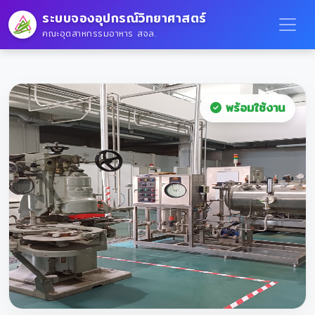
ระบบจองอุปกรณ์วิทยาศาสตร์
คณะอุตสาหกรรมอาหาร สจล.
พร้อมใช้งาน