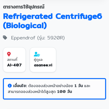
ตารางการใช้อุปกรณ์
Refrigerated Centrifuge6
(Biological)
Eppendrof (รุ่น: 5920R)
สถานที่
ผู้ดูแล
AI-407
asanee.vi
เงื่อนไข:
ต้องจองล่วงหน้าอย่างน้อย
1 วัน
และ
สามารถจองล่วงหน้าได้สูงสุด
100 วัน