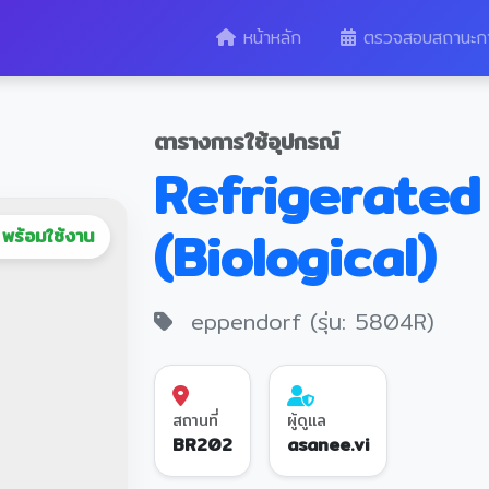
หน้าหลัก
ตรวจสอบสถานะก
ตารางการใช้อุปกรณ์
Refrigerated
(Biological)
พร้อมใช้งาน
eppendorf (รุ่น: 5804R)
สถานที่
ผู้ดูแล
BR202
asanee.vi