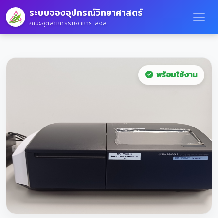
ระบบจองอุปกรณ์วิทยาศาสตร์
คณะอุตสาหกรรมอาหาร สจล.
พร้อมใช้งาน