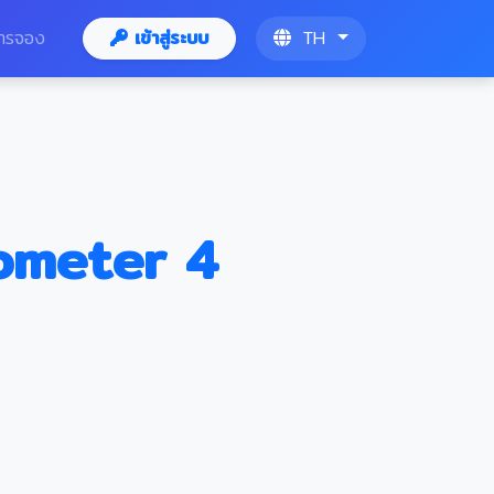
ารจอง
เข้าสู่ระบบ
TH
ometer 4