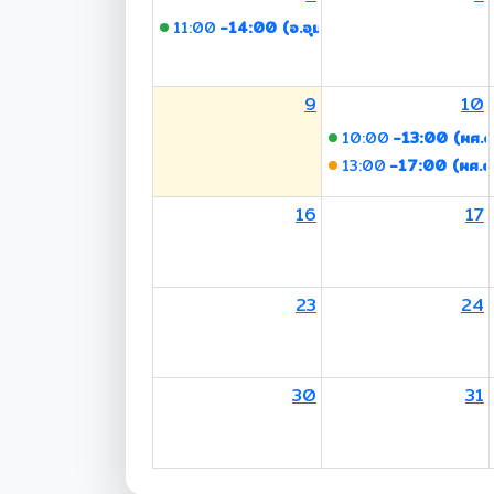
11:00
-14:00 (อ.อุมาพร)
9
10
10:00
-13:00 (ผศ.ดร
13:00
-17:00 (ผศ.ดร
16
17
23
24
30
31