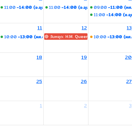
11:00
-14:00 (อ.อุมาพร)
11:00
-14:00 (อ.อุมาพร)
09:00
-11:00 (ผศ.
11:00
-14:00 (อ.อุ
11
12
13
🔴 วันหยุด: H.M. Queen Sirikit The Queen M
.อพัชชา จินดาประเสริฐ)
10:00
-13:00 (ผศ.ดร.อพัชชา จินดาประเสริฐ)
10:00
-13:00 (ผศ.ด
.อพัชชา จินดาประเสริฐ)
18
19
20
25
26
27
1
2
3