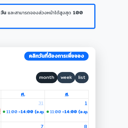
 วัน
และสามารถจองล่วงหน้าได้สูงสุด
100
คลิกวันที่ต้องการเพื่อจอง
month
week
list
ศ.
ส.
31
1
 Lent Day
11:00
-14:00 (อ.อุมาพร)
11:00
-14:00 (อ.อุมาพร)
7
8