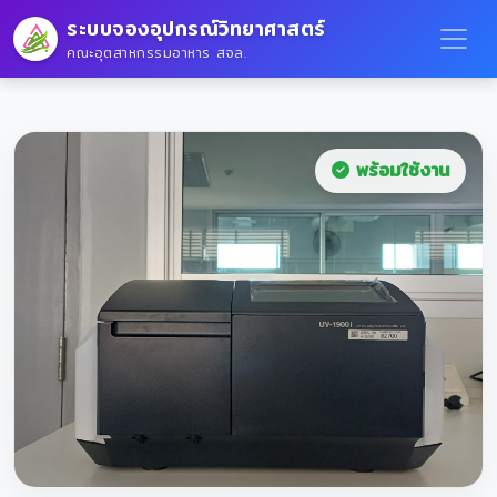
ระบบจองอุปกรณ์วิทยาศาสตร์
คณะอุตสาหกรรมอาหาร สจล.
พร้อมใช้งาน