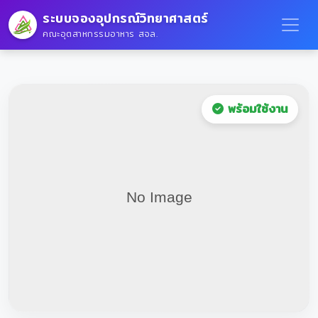
ระบบจองอุปกรณ์วิทยาศาสตร์
คณะอุตสาหกรรมอาหาร สจล.
พร้อมใช้งาน