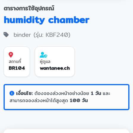
ตารางการใช้อุปกรณ์
humidity chamber
binder (รุ่น: KBF240)
สถานที่
ผู้ดูแล
BR104
wantanee.ch
เงื่อนไข:
ต้องจองล่วงหน้าอย่างน้อย
1 วัน
และ
สามารถจองล่วงหน้าได้สูงสุด
100 วัน