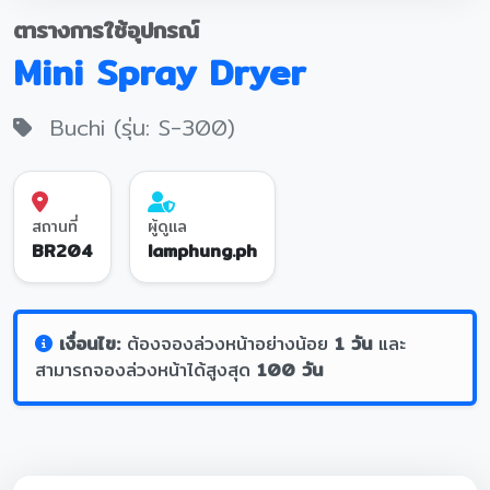
ตารางการใช้อุปกรณ์
Mini Spray Dryer
Buchi (รุ่น: S-300)
สถานที่
ผู้ดูแล
BR204
lamphung.ph
เงื่อนไข:
ต้องจองล่วงหน้าอย่างน้อย
1 วัน
และ
สามารถจองล่วงหน้าได้สูงสุด
100 วัน