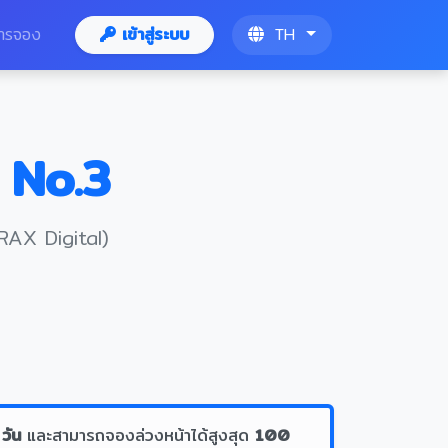
ารจอง
เข้าสู่ระบบ
TH
 No.3
RAX Digital)
 วัน
และสามารถจองล่วงหน้าได้สูงสุด
100