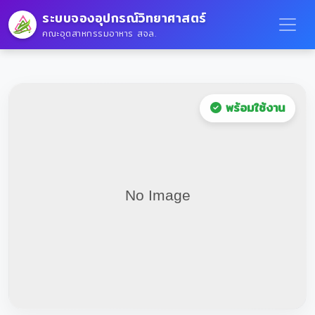
ระบบจองอุปกรณ์วิทยาศาสตร์
คณะอุตสาหกรรมอาหาร สจล.
พร้อมใช้งาน