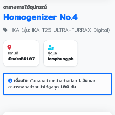
ตารางการใช้อุปกรณ์
Homogenizer No.4
IKA (รุ่น: IKA T25 ULTRA-TURRAX Digital)
สถานที่
ผู้ดูแล
เบิกจ่ายBR107
lamphung.ph
เงื่อนไข:
ต้องจองล่วงหน้าอย่างน้อย
1 วัน
และ
สามารถจองล่วงหน้าได้สูงสุด
100 วัน