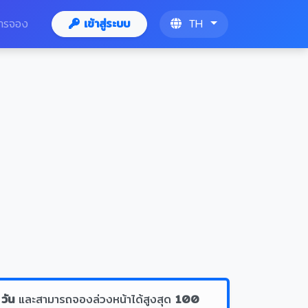
ารจอง
เข้าสู่ระบบ
TH
 วัน
และสามารถจองล่วงหน้าได้สูงสุด
100