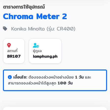
ตารางการใช้อุปกรณ์
Chroma Meter 2
Konika Minolta (รุ่น: CR400)
สถานที่
ผู้ดูแล
BR107
lamphung.ph
เงื่อนไข:
ต้องจองล่วงหน้าอย่างน้อย
1 วัน
และ
สามารถจองล่วงหน้าได้สูงสุด
100 วัน