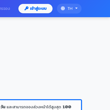
ารจอง
เข้าสู่ระบบ
TH
 วัน
และสามารถจองล่วงหน้าได้สูงสุด
100