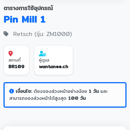
ตารางการใช้อุปกรณ์
Pin Mill 1
Retsch (รุ่น: ZM1000)
สถานที่
ผู้ดูแล
BR109
wantanee.ch
เงื่อนไข:
ต้องจองล่วงหน้าอย่างน้อย
1 วัน
และ
สามารถจองล่วงหน้าได้สูงสุด
100 วัน