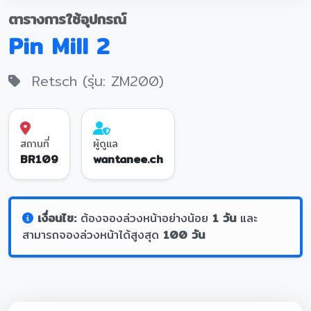
ตารางการใช้อุปกรณ์
Pin Mill 2
Retsch (รุ่น: ZM200)
สถานที่
ผู้ดูแล
BR109
wantanee.ch
เงื่อนไข:
ต้องจองล่วงหน้าอย่างน้อย
1 วัน
และ
สามารถจองล่วงหน้าได้สูงสุด
100 วัน