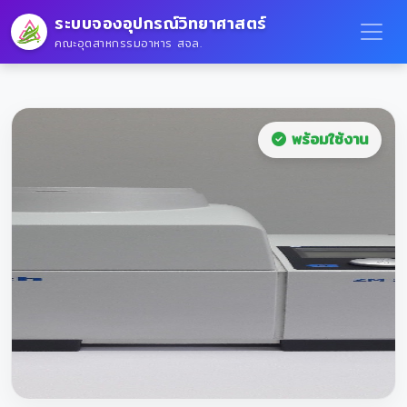
ระบบจองอุปกรณ์วิทยาศาสตร์
คณะอุตสาหกรรมอาหาร สจล.
พร้อมใช้งาน