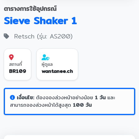
ตารางการใช้อุปกรณ์
Sieve Shaker 1
Retsch (รุ่น: AS200)
สถานที่
ผู้ดูแล
BR109
wantanee.ch
เงื่อนไข:
ต้องจองล่วงหน้าอย่างน้อย
1 วัน
และ
สามารถจองล่วงหน้าได้สูงสุด
100 วัน