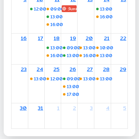
🔴 วันหยุด: H.M. Queen Sirikit The 
12:00
-17:00 (อ.ณัฐพร)
09:00
-13:00 (อ.ณัฐพร)
13:00
-16:00 (รศ.ด
13:00
-16:00 (รศ.ดร.วินัฏฐา ศักดาศรี)
16:00
-18:00 (อร
16:00
-18:00 (อรชร)
16
17
18
19
20
21
22
13:00
-16:00 (รศ.ดร.วินัฏฐา ศักดาศรี)
09:00
-13:00 (ดร.ธนากร วงษ์ประเส
13:00
-16:00 (รศ.ดร.วินัฏฐ
10:00
-13:00 (อร
16:00
-18:00 (อรชร)
13:00
-16:00 (รศ.ดร.วินัฏฐา ศักดาศ
16:00
-18:00 (อรชร)
13:00
-16:00 (รศ.ด
23
24
25
26
27
28
29
13:00
-17:00 (อ.ณัฐพร)
12:00
-17:00 (อ.ณัฐพร)
09:00
-13:00 (ดร.ฝากฝัน หลวงอภั
13:00
-16:00 (รศ.ดร.วินัฏฐ
13:00
-16:00 (รศ.ด
13:00
-17:00 (อ.ณัฐพร)
17:00
-18:00 (รศ.ดร.วินัฏฐา ศักดาศ
30
31
1
2
3
4
5