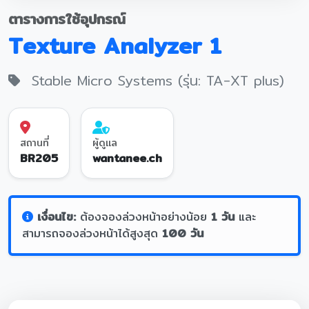
ตารางการใช้อุปกรณ์
Texture Analyzer 1
Stable Micro Systems (รุ่น: TA-XT plus)
สถานที่
ผู้ดูแล
BR205
wantanee.ch
เงื่อนไข:
ต้องจองล่วงหน้าอย่างน้อย
1 วัน
และ
สามารถจองล่วงหน้าได้สูงสุด
100 วัน