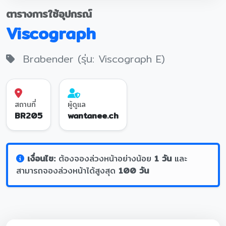
ตารางการใช้อุปกรณ์
Viscograph
Brabender (รุ่น: Viscograph E)
สถานที่
ผู้ดูแล
BR205
wantanee.ch
เงื่อนไข:
ต้องจองล่วงหน้าอย่างน้อย
1 วัน
และ
สามารถจองล่วงหน้าได้สูงสุด
100 วัน