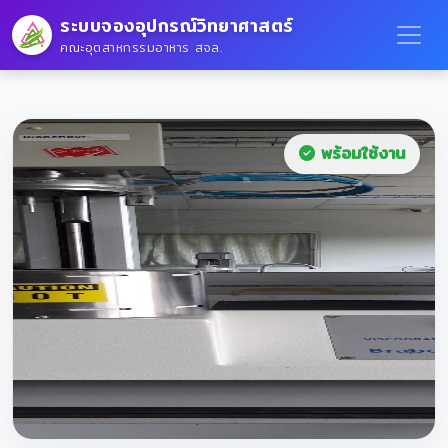
ระบบจองอุปกรณ์วิทยาศาสตร์
คณะอุตสาหกรรมอาหาร สจล.
พร้อมใช้งาน