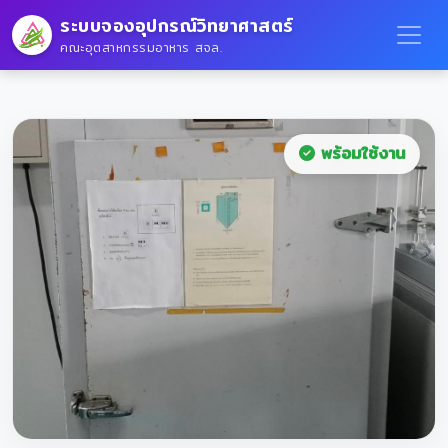
ระบบจองอุปกรณ์วิทยาศาสตร์
คณะอุตสาหกรรมอาหาร สจล.
พร้อมใช้งาน