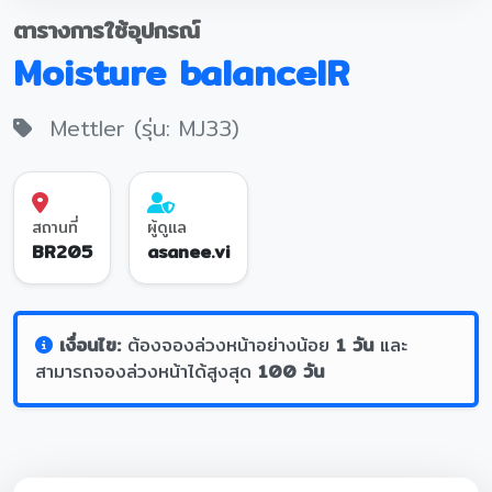
ตารางการใช้อุปกรณ์
Moisture balanceIR
Mettler (รุ่น: MJ33)
สถานที่
ผู้ดูแล
BR205
asanee.vi
เงื่อนไข:
ต้องจองล่วงหน้าอย่างน้อย
1 วัน
และ
สามารถจองล่วงหน้าได้สูงสุด
100 วัน