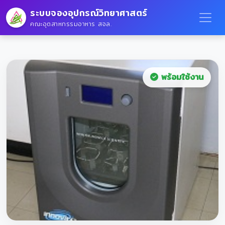
ระบบจองอุปกรณ์วิทยาศาสตร์
คณะอุตสาหกรรมอาหาร สจล.
พร้อมใช้งาน