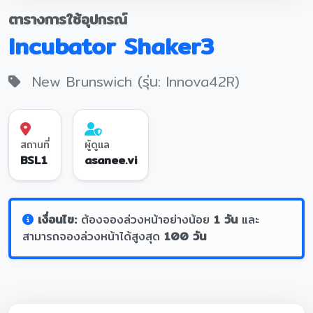
ตารางการใช้อุปกรณ์
Incubator Shaker3
New Brunswich (รุ่น: Innova42R)
สถานที่
ผู้ดูแล
BSL1
asanee.vi
เงื่อนไข:
ต้องจองล่วงหน้าอย่างน้อย
1 วัน
และ
สามารถจองล่วงหน้าได้สูงสุด
100 วัน