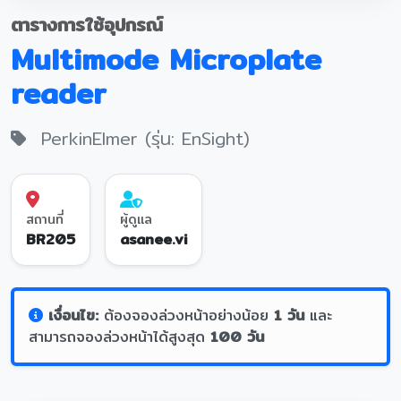
ตารางการใช้อุปกรณ์
Multimode Microplate
reader
PerkinElmer (รุ่น: EnSight)
สถานที่
ผู้ดูแล
BR205
asanee.vi
เงื่อนไข:
ต้องจองล่วงหน้าอย่างน้อย
1 วัน
และ
สามารถจองล่วงหน้าได้สูงสุด
100 วัน