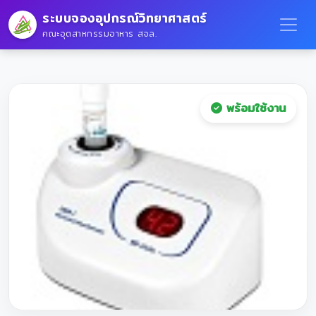
ระบบจองอุปกรณ์วิทยาศาสตร์
คณะอุตสาหกรรมอาหาร สจล.
พร้อมใช้งาน