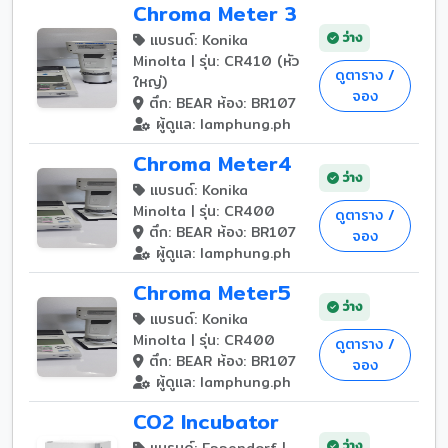
Chroma Meter 3
ว่าง
แบรนด์: Konika
Minolta | รุ่น: CR410 (หัว
ดูตาราง /
ใหญ่)
จอง
ตึก: BEAR ห้อง: BR107
ผู้ดูแล: lamphung.ph
Chroma Meter4
ว่าง
แบรนด์: Konika
Minolta | รุ่น: CR400
ดูตาราง /
ตึก: BEAR ห้อง: BR107
จอง
ผู้ดูแล: lamphung.ph
Chroma Meter5
ว่าง
แบรนด์: Konika
Minolta | รุ่น: CR400
ดูตาราง /
ตึก: BEAR ห้อง: BR107
จอง
ผู้ดูแล: lamphung.ph
CO2 Incubator
ว่าง