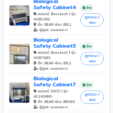
Biological
Safety Cabinet4
ว่าง
แบรนด์: Bosstech | รุ่น:
ดูตาราง /
HVB120S
จอง
ตึก: BEAR ห้อง: BSL1
ผู้ดูแล: asanee.vi
Biological
Safety Cabinet5
ว่าง
แบรนด์: Bosstech | รุ่น:
ดูตาราง /
HVBT90S
จอง
ตึก: BEAR ห้อง: BSL1
ผู้ดูแล: asanee.vi
Biological
Safety Cabinet7
ว่าง
แบรนด์: ESCO | รุ่น:
ดูตาราง /
AC24S8NS
จอง
ตึก: BEAR ห้อง: BR202
ผู้ดูแล: asanee.vi