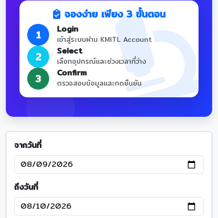
จองง่าย เพียง 3 ขั้นตอน
Login
1
เข้าสู่ระบบผ่าน KMITL Account
Select
2
เลือกอุปกรณ์และช่วงเวลาที่ว่าง
Confirm
3
ตรวจสอบข้อมูลและกดยืนยัน
จากวันที่
ถึงวันที่