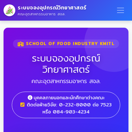
ระบบจองอุปกรณ์วิทยาศาสตร์
คณะอุตสาหกรรมอาหาร สจล.
SCHOOL OF FOOD INDUSTRY KMITL
ระบบจองอุปกรณ์
วิทยาศาสตร์
คณะอุตสาหกรรมอาหาร สจล.
บุคคลภายนอกและนักศึกษาต่างคณะ
ติดต่อฝ่ายวิจัย: 0-232-8000 ต่อ 7523
หรือ 084-903-4234