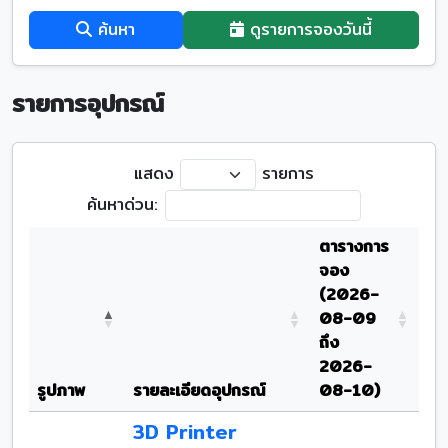
ค้นหา
ดูรายการจองวันนี้
รายการอุปกรณ์
แสดง
รายการ
ค้นหาด่วน:
ตารางการ
จอง
(2026-
08-09
ถึง
2026-
รูปภาพ
รายละเอียดอุปกรณ์
08-10)
3D Printer